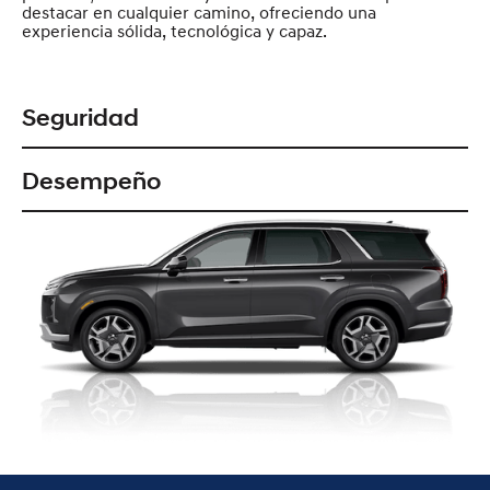
destacar en cualquier camino, ofreciendo una
experiencia sólida, tecnológica y capaz.
Seguridad
Desempeño