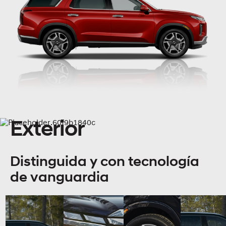
Exterior
Distinguida y con tecnología
de vanguardia