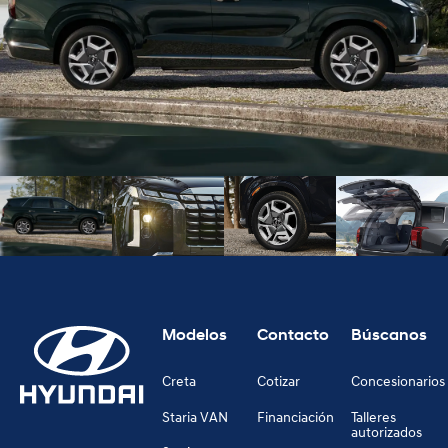
Modelos
Contacto
Búscanos
Creta
Cotizar
Concesionarios
Staria VAN
Financiación
Talleres
autorizados