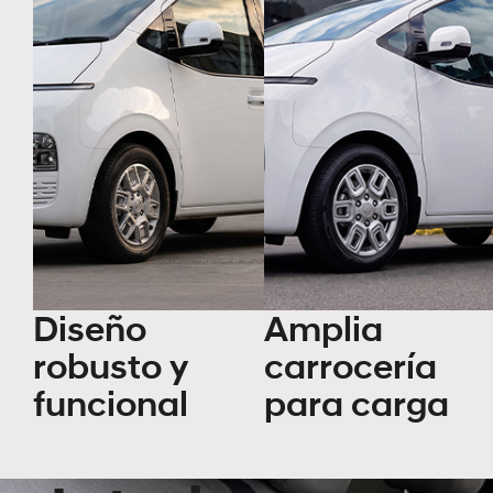
Diseño
Amplia
robusto y
carrocería
funcional
para carga