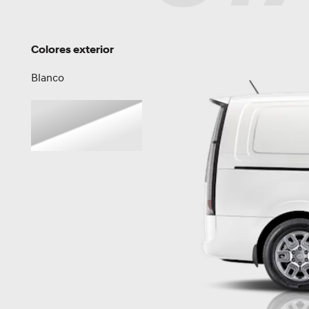
Colores exterior
Blanco