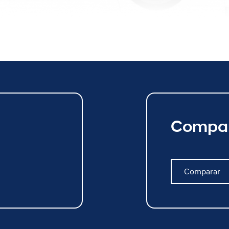
Compar
Comparar
Comparar