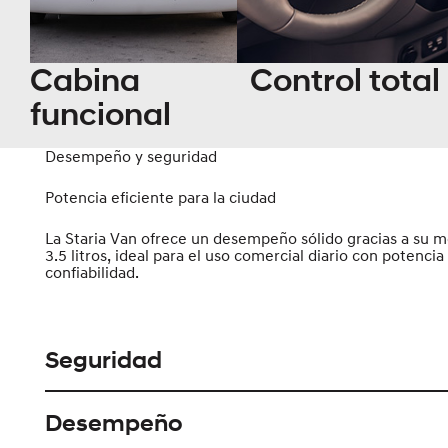
Cabina
Control total
funcional
Desempeño y seguridad
Potencia eficiente para la ciudad
La Staria Van ofrece un desempeño sólido gracias a su 
3.5 litros, ideal para el uso comercial diario con potencia
confiabilidad.
Seguridad
Desempeño