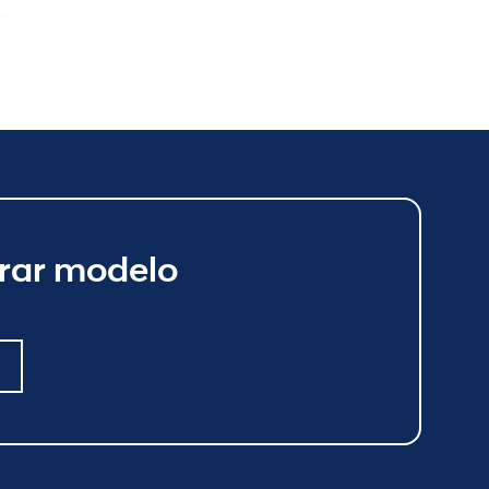
ar modelo