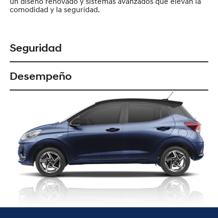
un diseño renovado y sistemas avanzados que elevan la
comodidad y la seguridad.
Seguridad
Desempeño