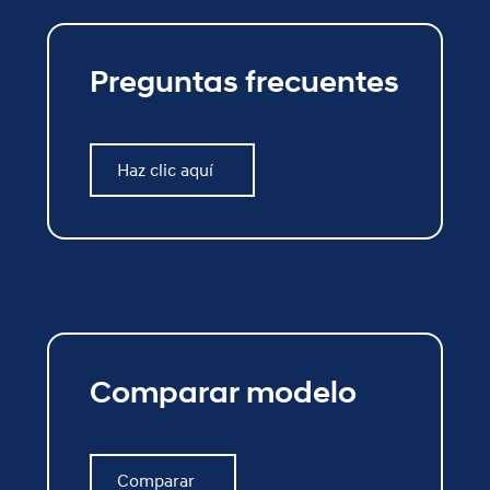
Preguntas frecuentes
Haz clic aquí
Haz clic aquí
Comparar modelo
Comparar
Comparar