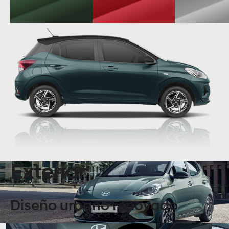
Exterior
Diseño urbano renovado