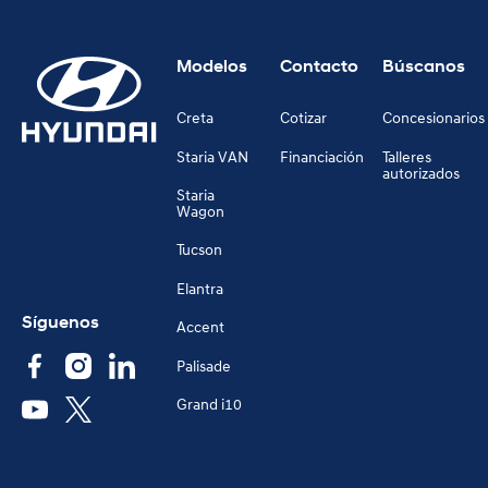
Modelos
Contacto
Búscanos
Creta
Cotizar
Concesionarios
Staria VAN
Financiación
Talleres
autorizados
Staria
Wagon
Tucson
Elantra
Síguenos
Accent
Palisade
Grand i10