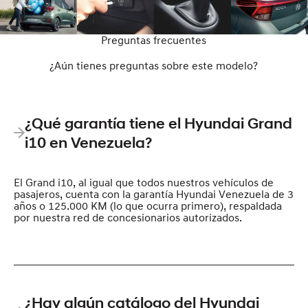
Preguntas frecuentes
¿Aún tienes preguntas sobre este modelo?
¿Qué garantía tiene el Hyundai Grand
i10 en Venezuela?
El Grand i10, al igual que todos nuestros vehículos de
pasajeros, cuenta con la garantía Hyundai Venezuela de 3
años o 125.000 KM (lo que ocurra primero), respaldada
por nuestra red de concesionarios autorizados.
¿Hay algún catálogo del Hyundai