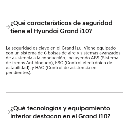
¿Qué características de seguridad
tiene el Hyundai Grand i10?
La seguridad es clave en el Grand i10. Viene equipado
con un sistema de 6 bolsas de aire y sistemas avanzados
de asistencia a la conducción, incluyendo ABS (Sistema
de frenos Antibloqueo), ESC (Control electrónico de
estabilidad), y HAC (Control de asistencia en
pendientes).
¿Qué tecnologías y equipamiento
interior destacan en el Grand i10?