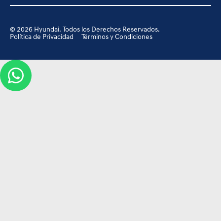
©
2026
Hyundai. Todos los Derechos Reservados.
Política de Privacidad
Términos y Condiciones