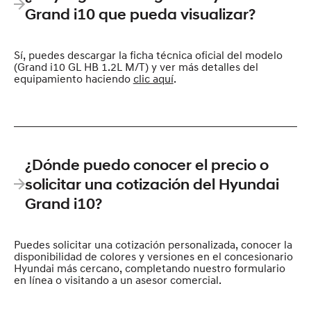
Grand i10 que pueda visualizar?
Sí, puedes descargar la ficha técnica oficial del modelo
(Grand i10 GL HB 1.2L M/T) y ver más detalles del
equipamiento haciendo
clic aquí
.
¿Dónde puedo conocer el precio o
solicitar una cotización del Hyundai
Grand i10?
Puedes solicitar una cotización personalizada, conocer la
disponibilidad de colores y versiones en el concesionario
Hyundai más cercano, completando nuestro formulario
en línea o visitando a un asesor comercial.