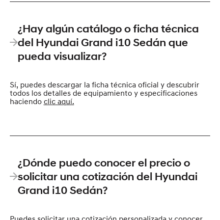
¿Hay algún catálogo o ficha técnica
del Hyundai Grand i10 Sedán que
pueda visualizar?
Sí, puedes descargar la ficha técnica oficial y descubrir
todos los detalles de equipamiento y especificaciones
haciendo
clic aquí.
¿Dónde puedo conocer el precio o
solicitar una cotización del Hyundai
Grand i10 Sedán?
Puedes solicitar una cotización personalizada y conocer