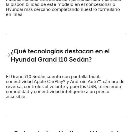
la disponibilidad de este modelo en el concesionario
Hyundai más cercano completando nuestro formulario
en línea.
¿Qué tecnologías destacan en el
Hyundai Grand i10 Sedán?
El Grand i10 Sedán cuenta con pantalla táctil,
conectividad Apple CarPlay® y Android Auto™, cámara de
reversa, controles al volante y puertos USB, ofreciendo
comodidad y conectividad inteligente a un precio
accesible.