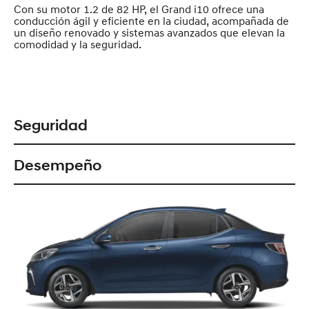
Con su motor 1.2 de 82 HP, el Grand i10 ofrece una
conducción ágil y eficiente en la ciudad, acompañada de
un diseño renovado y sistemas avanzados que elevan la
comodidad y la seguridad.
Seguridad
Desempeño