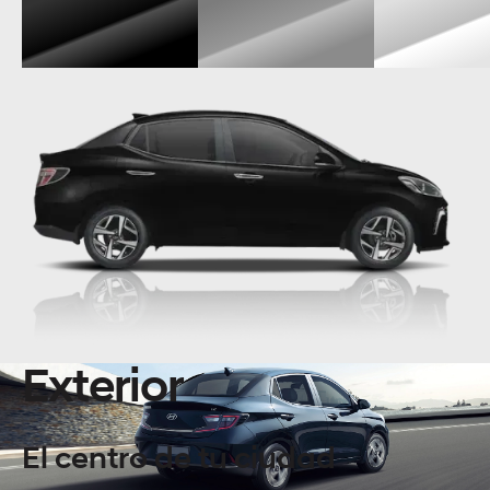
Exterior
El centro de tu ciudad