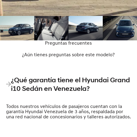
Preguntas frecuentes
¿Aún tienes preguntas sobre este modelo?
¿Qué garantía tiene el Hyundai Grand
i10 Sedán en Venezuela?
Todos nuestros vehículos de pasajeros cuentan con la
garantía Hyundai Venezuela de 3 años, respaldada por
una red nacional de concesionarios y talleres autorizados.