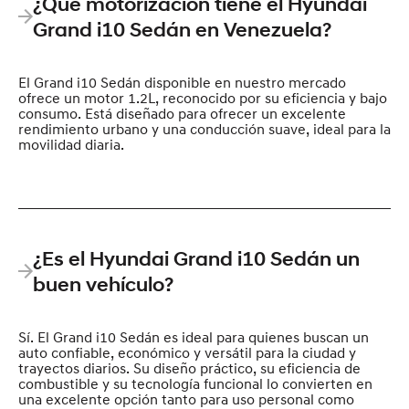
¿Qué motorización tiene el Hyundai
Grand i10 Sedán en Venezuela?
El Grand i10 Sedán disponible en nuestro mercado
ofrece un motor 1.2L, reconocido por su eficiencia y bajo
consumo. Está diseñado para ofrecer un excelente
rendimiento urbano y una conducción suave, ideal para la
movilidad diaria.
¿Es el Hyundai Grand i10 Sedán un
buen vehículo?
Sí. El Grand i10 Sedán es ideal para quienes buscan un
auto confiable, económico y versátil para la ciudad y
trayectos diarios. Su diseño práctico, su eficiencia de
combustible y su tecnología funcional lo convierten en
una excelente opción tanto para uso personal como