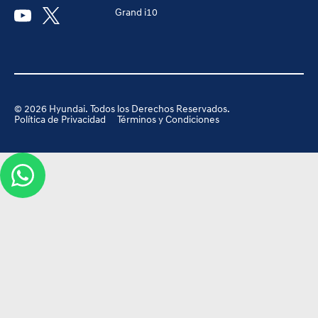
Grand i10
©
2026
Hyundai. Todos los Derechos Reservados.
Política de Privacidad
Términos y Condiciones