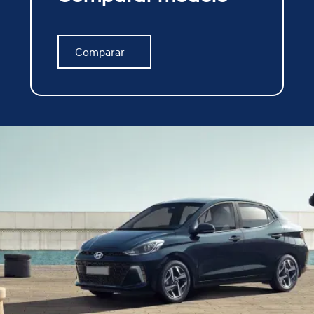
Comparar
Comparar