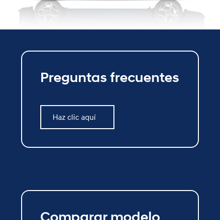
Preguntas frecuentes
Haz clic aquí
Haz clic aquí
Comparar modelo