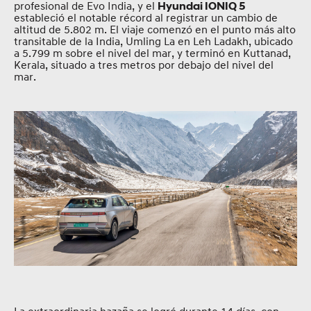
profesional de Evo India, y el
Hyundai IONIQ 5
estableció el notable récord al registrar un cambio de
altitud de 5.802 m. El viaje comenzó en el punto más alto
transitable de la India, Umling La en Leh Ladakh, ubicado
a 5.799 m sobre el nivel del mar, y terminó en Kuttanad,
Kerala, situado a tres metros por debajo del nivel del
mar.