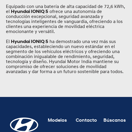
Equipado con una batería de alta capacidad de 72,6 kWh,
el
ofrece una autonomía de
Hyundai IONIQ 5
conducción excepcional, seguridad avanzada y
tecnologías inteligentes de vanguardia, ofreciendo a los
clientes una experiencia de movilidad eléctrica
emocionante y versátil.
El
ha demostrado una vez más sus
Hyundai IONIQ 5
capacidades, estableciendo un nuevo estándar en el
segmento de los vehículos eléctricos y ofreciendo una
combinación inigualable de rendimiento, seguridad,
tecnología y diseño. Hyundai Motor India mantiene su
compromiso de ofrecer soluciones de movilidad
avanzadas y dar forma a un futuro sostenible para todos.
Modelos
Contacto
Búscanos