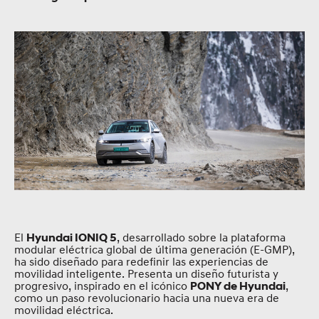
El
, desarrollado sobre la plataforma
Hyundai IONIQ 5
modular eléctrica global de última generación (E-GMP),
ha sido diseñado para redefinir las experiencias de
movilidad inteligente. Presenta un diseño futurista y
progresivo, inspirado en el icónico
,
PONY de Hyundai
como un paso revolucionario hacia una nueva era de
movilidad eléctrica.