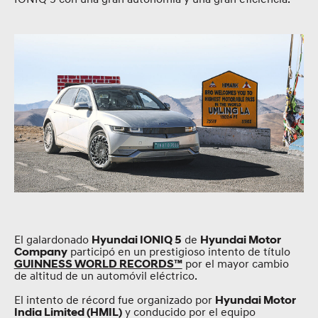
El galardonado
de
Hyundai IONIQ 5
Hyundai Motor
participó en un prestigioso intento de título
Company
por el mayor cambio
GUINNESS WORLD RECORDS™
de altitud de un automóvil eléctrico.
El intento de récord fue organizado por
Hyundai Motor
y conducido por el equipo
India Limited (HMIL)