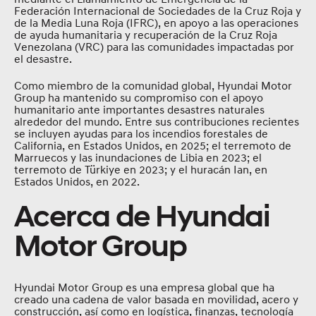
Federación Internacional de Sociedades de la Cruz Roja y
de la Media Luna Roja (IFRC), en apoyo a las operaciones
de ayuda humanitaria y recuperación de la Cruz Roja
Venezolana (VRC) para las comunidades impactadas por
el desastre.
Como miembro de la comunidad global, Hyundai Motor
Group ha mantenido su compromiso con el apoyo
humanitario ante importantes desastres naturales
alrededor del mundo. Entre sus contribuciones recientes
se incluyen ayudas para los incendios forestales de
California, en Estados Unidos, en 2025; el terremoto de
Marruecos y las inundaciones de Libia en 2023; el
terremoto de Türkiye en 2023; y el huracán Ian, en
Estados Unidos, en 2022.
Acerca de Hyundai
Motor Group
Hyundai Motor Group es una empresa global que ha
creado una cadena de valor basada en movilidad, acero y
construcción, así como en logística, finanzas, tecnología