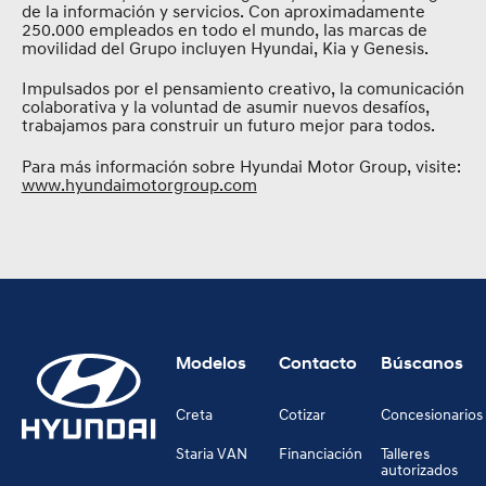
de la información y servicios. Con aproximadamente
250.000 empleados en todo el mundo, las marcas de
movilidad del Grupo incluyen Hyundai, Kia y Genesis.
Impulsados por el pensamiento creativo, la comunicación
colaborativa y la voluntad de asumir nuevos desafíos,
trabajamos para construir un futuro mejor para todos.
Para más información sobre Hyundai Motor Group, visite:
www.hyundaimotorgroup.com
Modelos
Contacto
Búscanos
Creta
Cotizar
Concesionarios
Staria VAN
Financiación
Talleres
autorizados