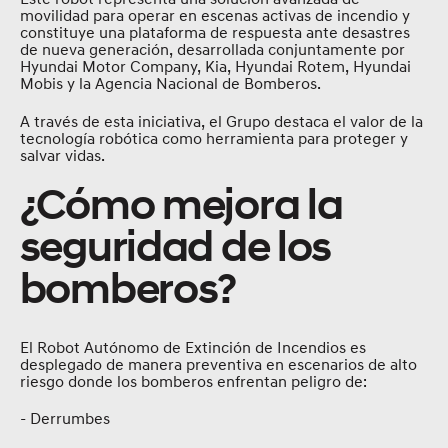
movilidad para operar en escenas activas de incendio y
constituye una plataforma de respuesta ante desastres
de nueva generación, desarrollada conjuntamente por
Hyundai Motor Company, Kia, Hyundai Rotem, Hyundai
Mobis y la Agencia Nacional de Bomberos.
A través de esta iniciativa, el Grupo destaca el valor de la
tecnología robótica como herramienta para proteger y
salvar vidas.
¿Cómo mejora la
seguridad de los
bomberos?
El Robot Autónomo de Extinción de Incendios es
desplegado de manera preventiva en escenarios de alto
riesgo donde los bomberos enfrentan peligro de:
- Derrumbes