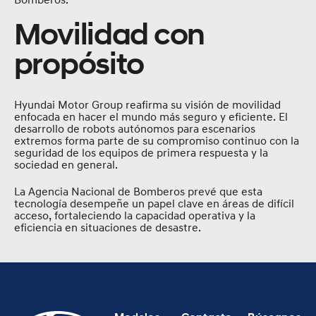
Movilidad con
propósito
Hyundai Motor Group reafirma su visión de movilidad
enfocada en hacer el mundo más seguro y eficiente. El
desarrollo de robots autónomos para escenarios
extremos forma parte de su compromiso continuo con la
seguridad de los equipos de primera respuesta y la
sociedad en general.
La Agencia Nacional de Bomberos prevé que esta
tecnología desempeñe un papel clave en áreas de difícil
acceso, fortaleciendo la capacidad operativa y la
eficiencia en situaciones de desastre.