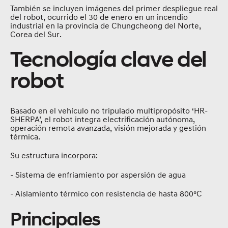
También se incluyen imágenes del primer despliegue real
del robot, ocurrido el 30 de enero en un incendio
industrial en la provincia de Chungcheong del Norte,
Corea del Sur.
Tecnología clave del
robot
Basado en el vehículo no tripulado multipropósito ‘HR-
SHERPA’, el robot integra electrificación autónoma,
operación remota avanzada, visión mejorada y gestión
térmica.
Su estructura incorpora:
- Sistema de enfriamiento por aspersión de agua
- Aislamiento térmico con resistencia de hasta 800°C
Principales