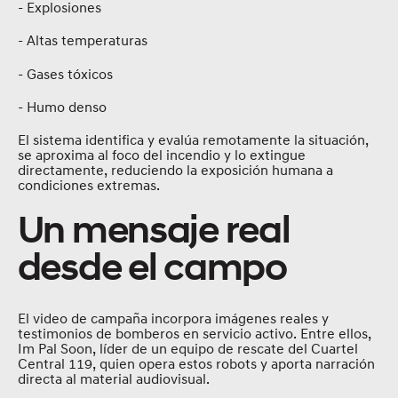
- Explosiones
- Altas temperaturas
- Gases tóxicos
- Humo denso
El sistema identifica y evalúa remotamente la situación,
se aproxima al foco del incendio y lo extingue
directamente, reduciendo la exposición humana a
condiciones extremas.
Un mensaje real
desde el campo
El video de campaña incorpora imágenes reales y
testimonios de bomberos en servicio activo. Entre ellos,
Im Pal Soon, líder de un equipo de rescate del Cuartel
Central 119, quien opera estos robots y aporta narración
directa al material audiovisual.