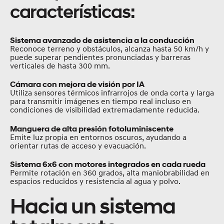
características:
Sistema avanzado de asistencia a la conducción
Reconoce terreno y obstáculos, alcanza hasta 50 km/h y
puede superar pendientes pronunciadas y barreras
verticales de hasta 300 mm.
Cámara con mejora de visión por IA
Utiliza sensores térmicos infrarrojos de onda corta y larga
para transmitir imágenes en tiempo real incluso en
condiciones de visibilidad extremadamente reducida.
Manguera de alta presión fotoluminiscente
Emite luz propia en entornos oscuros, ayudando a
orientar rutas de acceso y evacuación.
Sistema 6x6 con motores integrados en cada rueda
Permite rotación en 360 grados, alta maniobrabilidad en
espacios reducidos y resistencia al agua y polvo.
Hacia un sistema