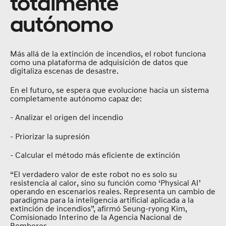
totalmente
autónomo
Más allá de la extinción de incendios, el robot funciona
como una plataforma de adquisición de datos que
digitaliza escenas de desastre.
En el futuro, se espera que evolucione hacia un sistema
completamente autónomo capaz de:
- Analizar el origen del incendio
- Priorizar la supresión
- Calcular el método más eficiente de extinción
“El verdadero valor de este robot no es solo su
resistencia al calor, sino su función como ‘Physical AI’
operando en escenarios reales. Representa un cambio de
paradigma para la inteligencia artificial aplicada a la
extinción de incendios”, afirmó Seung-ryong Kim,
Comisionado Interino de la Agencia Nacional de
Bomberos.