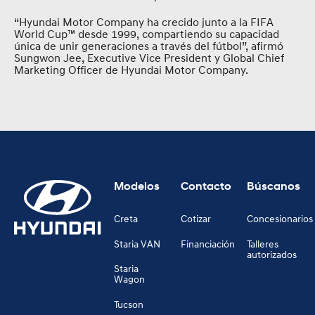
“Hyundai Motor Company ha crecido junto a la FIFA
World Cup™ desde 1999, compartiendo su capacidad
única de unir generaciones a través del fútbol”, afirmó
Sungwon Jee, Executive Vice President y Global Chief
Marketing Officer de Hyundai Motor Company.
Modelos
Contacto
Búscanos
Creta
Cotizar
Concesionarios
Staria VAN
Financiación
Talleres
autorizados
Staria
Wagon
Tucson