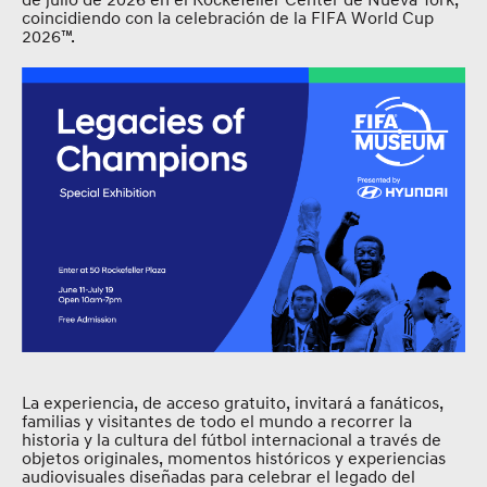
coincidiendo con la celebración de la FIFA World Cup
2026™.
La experiencia, de acceso gratuito, invitará a fanáticos,
familias y visitantes de todo el mundo a recorrer la
historia y la cultura del fútbol internacional a través de
objetos originales, momentos históricos y experiencias
audiovisuales diseñadas para celebrar el legado del