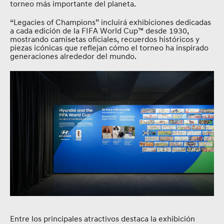
torneo más importante del planeta.
“Legacies of Champions” incluirá exhibiciones dedicadas
a cada edición de la FIFA World Cup™ desde 1930,
mostrando camisetas oficiales, recuerdos históricos y
piezas icónicas que reflejan cómo el torneo ha inspirado
generaciones alrededor del mundo.
Entre los principales atractivos destaca la exhibición