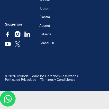
Tucson
Elantra
Síguenos
Accent
Palisade
Grand i10
©
2026
Hyundai. Todos los Derechos Reservados.
Política de Privacidad
Términos y Condiciones