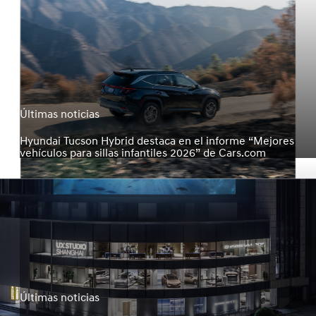
Últimas noticias
Hyundai Tucson Hybrid destaca en el informe “Mejores
vehículos para sillas infantiles 2026” de Cars.com
Últimas noticias