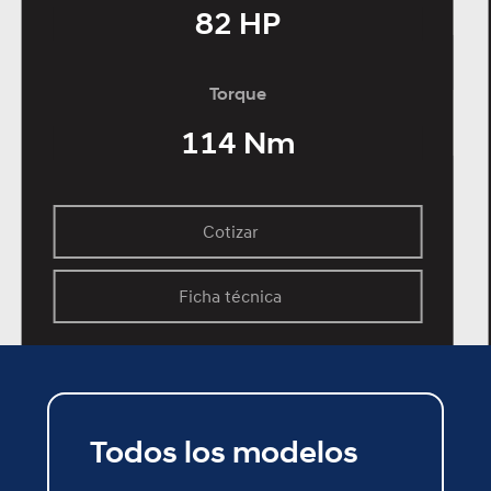
82 HP
Torque
114 Nm
Cotizar
Cotizar
Ficha técnica
Ficha técnica
Todos los modelos